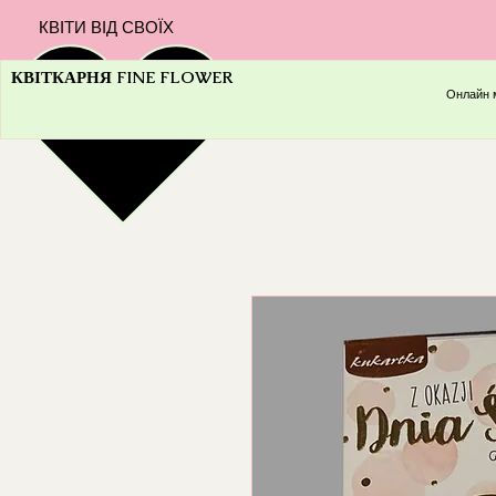
КВІТИ ВІД СВОЇХ
КВІТКАРНЯ FINE FLOWER
Онлайн 