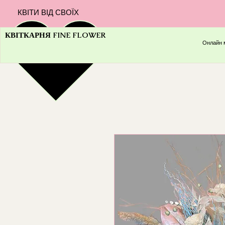
КВІТИ ВІД СВОЇХ
КВІТКАРНЯ FINE FLOWER
Онлайн 