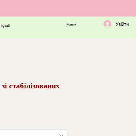
Увійти
Кошик
Шукай
зі стабілізованих