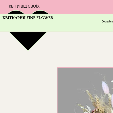
КВІТИ ВІД СВОЇХ
КВІТКАРНЯ FINE FLOWER
Онлайн 