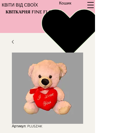
Кошик
КВІТИ ВІД СВОЇХ
КВІТКАРНЯ FINE FLOWER
Артикул: PLUSZAK