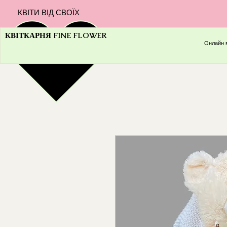
КВІТИ ВІД СВОЇХ
КВІТКАРНЯ FINE FLOWER
Онлайн 