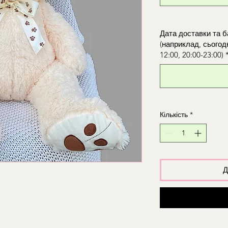
Дата доставки та б
(наприклад, сьогодн
12:00, 20:00-23:00)
Кількість
*
Д