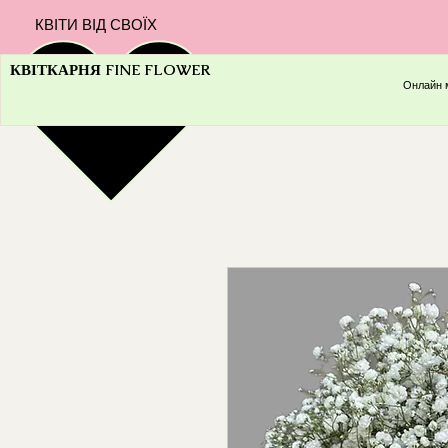
КВІТИ ВІД СВОЇХ
КВІТКАРНЯ FINE FLOWER
Онлайн 