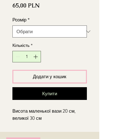
Ціна
65,00 PLN
Розмір
*
Кількість
*
Додати у кошик
Купити
Висота маленької вази 20 см,
великої 30 см