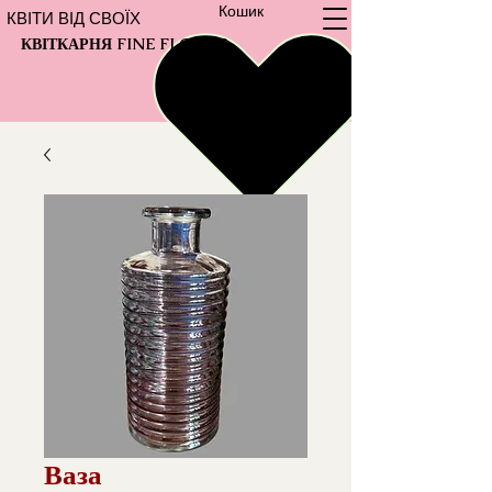
Кошик
КВІТИ ВІД СВОЇХ
КВІТКАРНЯ FINE FLOWER
Ваза