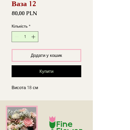
Ваза 12
Ціна
80,00 PLN
Кількість
*
Додати у кошик
Купити
Висота 18 см