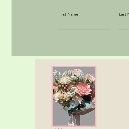
First Name
Last