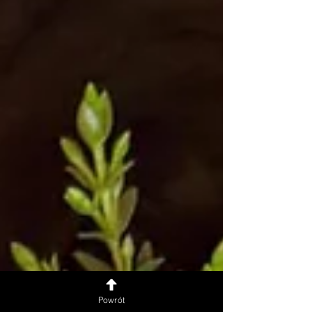
Powrót