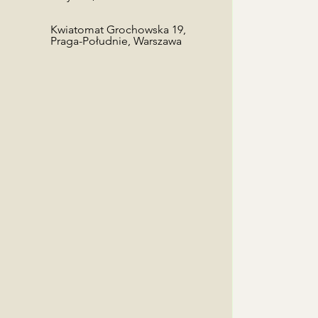
Kwiatomat Grochowska 19,
Praga-Południe, Warszawa