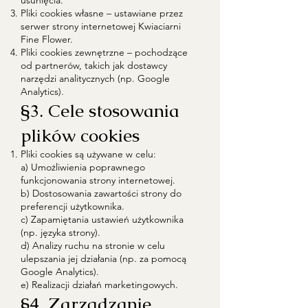
usunięcia.
Pliki cookies własne – ustawiane przez
serwer strony internetowej Kwiaciarni
Fine Flower.
Pliki cookies zewnętrzne – pochodzące
od partnerów, takich jak dostawcy
narzędzi analitycznych (np. Google
Analytics).
§3. Cele stosowania
plików cookies
Pliki cookies są używane w celu:
a) Umożliwienia poprawnego
funkcjonowania strony internetowej.
b) Dostosowania zawartości strony do
preferencji użytkownika.
c) Zapamiętania ustawień użytkownika
(np. języka strony).
d) Analizy ruchu na stronie w celu
ulepszania jej działania (np. za pomocą
Google Analytics).
e) Realizacji działań marketingowych.
§4. Zarządzanie