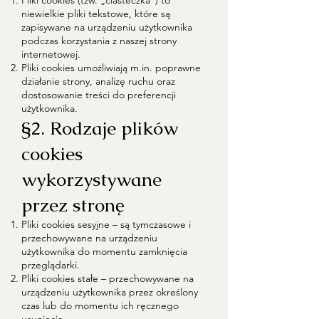
Pliki cookies (tzw. „ciasteczka”) to
niewielkie pliki tekstowe, które są
zapisywane na urządzeniu użytkownika
podczas korzystania z naszej strony
internetowej.
Pliki cookies umożliwiają m.in. poprawne
działanie strony, analizę ruchu oraz
dostosowanie treści do preferencji
użytkownika.
§2. Rodzaje plików
cookies
wykorzystywane
przez stronę
Pliki cookies sesyjne – są tymczasowe i
przechowywane na urządzeniu
użytkownika do momentu zamknięcia
przeglądarki.
Pliki cookies stałe – przechowywane na
urządzeniu użytkownika przez określony
czas lub do momentu ich ręcznego