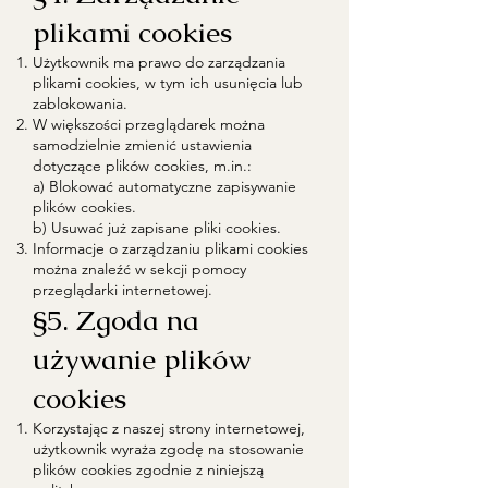
plikami cookies
Użytkownik ma prawo do zarządzania
plikami cookies, w tym ich usunięcia lub
zablokowania.
W większości przeglądarek można
samodzielnie zmienić ustawienia
dotyczące plików cookies, m.in.:
a) Blokować automatyczne zapisywanie
plików cookies.
b) Usuwać już zapisane pliki cookies.
Informacje o zarządzaniu plikami cookies
można znaleźć w sekcji pomocy
przeglądarki internetowej.
§5. Zgoda na
używanie plików
cookies
Korzystając z naszej strony internetowej,
użytkownik wyraża zgodę na stosowanie
plików cookies zgodnie z niniejszą