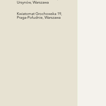
Ursynów, Warszawa
Kwiatomat Grochowska 19,
Praga-Południe, Warszawa