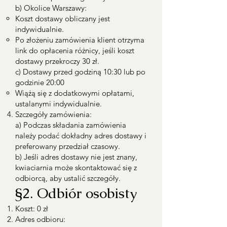
b) Okolice Warszawy:
Koszt dostawy obliczany jest
indywidualnie.
Po złożeniu zamówienia klient otrzyma
link do opłacenia różnicy, jeśli koszt
dostawy przekroczy 30 zł.
c) Dostawy przed godziną 10:30 lub po
godzinie 20:00
Wiążą się z dodatkowymi opłatami,
ustalanymi indywidualnie.
Szczegóły zamówienia:
a) Podczas składania zamówienia
należy podać dokładny adres dostawy i
preferowany przedział czasowy.
b) Jeśli adres dostawy nie jest znany,
kwiaciarnia może skontaktować się z
odbiorcą, aby ustalić szczegóły.
§2. Odbiór osobisty
Koszt: 0 zł
Adres odbioru: