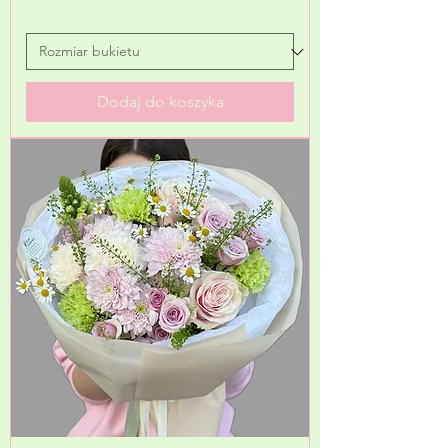
Dodaj do koszyka