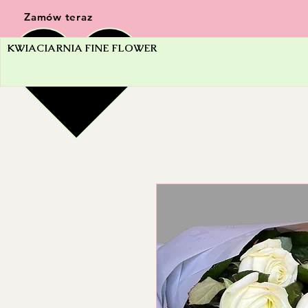
Zamów teraz
KWIACIARNIA FINE FLOWER