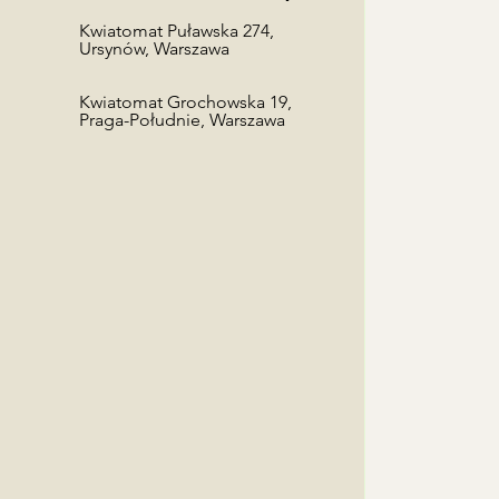
​Kwiatomat Puławska 274,
Ursynów, Warszawa
Kwiatomat Grochowska 19,
Praga-Południe, Warszawa