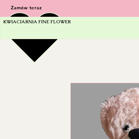
Zamów teraz
KWIACIARNIA FINE FLOWER