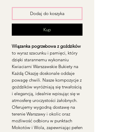
Dodaj do koszyka
Kup
Wiązanka pogrzebowa z goździków
to wyraz szacunku i pamięci, który
dzięki starannemu wykonaniu
Kwiaciarni Warszawskie Bukiety na
Każdą Okazję doskonale oddaje
powagę chwili. Nasze kompozycje z
goździków wyróżniają się trwałością
i elegancją, idealnie wpisując się w
atmosferę uroczystości żałobnych.
Oferujemy wygodną dostawę na
terenie Warszawy i okolic oraz
możliwość odbioru w punktach
Mokotów i Wola, zapewniając pełen