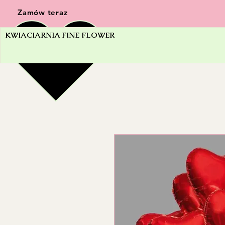
Zamów teraz
KWIACIARNIA FINE FLOWER