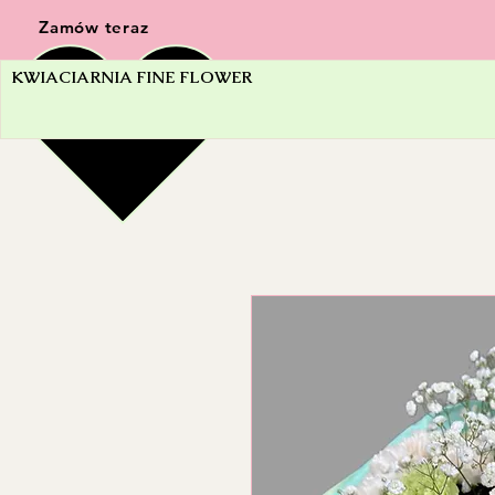
Zamów teraz
KWIACIARNIA FINE FLOWER