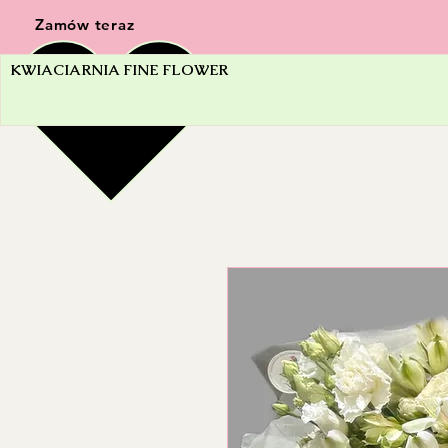
Zamów teraz
KWIACIARNIA FINE FLOWER