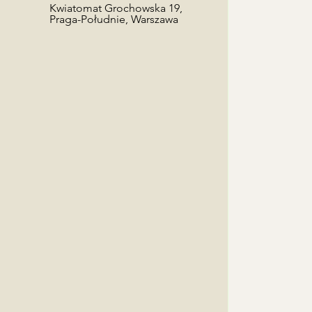
Kwiatomat Grochowska 19,
Praga-Południe, Warszawa