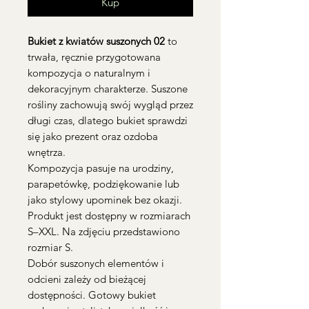
Kup
Bukiet z kwiatów suszonych 02
to
trwała, ręcznie przygotowana
kompozycja o naturalnym i
dekoracyjnym charakterze. Suszone
rośliny zachowują swój wygląd przez
długi czas, dlatego bukiet sprawdzi
się jako prezent oraz ozdoba
wnętrza.
Kompozycja pasuje na urodziny,
parapetówkę, podziękowanie lub
jako stylowy upominek bez okazji.
Produkt jest dostępny w rozmiarach
S–XXL. Na zdjęciu przedstawiono
rozmiar S.
Dobór suszonych elementów i
odcieni zależy od bieżącej
dostępności. Gotowy bukiet