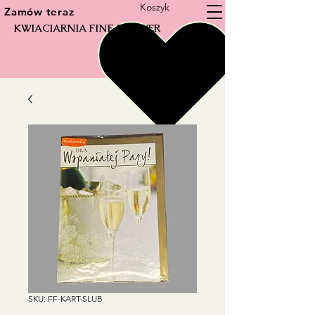
Koszyk
Zamów teraz
KWIACIARNIA FINE FLOWER
SKU: FF-KART-SLUB