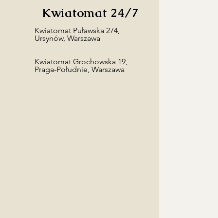
Kwiatomat 24/7
​Kwiatomat Puławska 274,
Ursynów, Warszawa
Kwiatomat Grochowska 19,
Praga-Południe, Warszawa