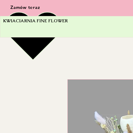
Zamów teraz
KWIACIARNIA FINE FLOWER