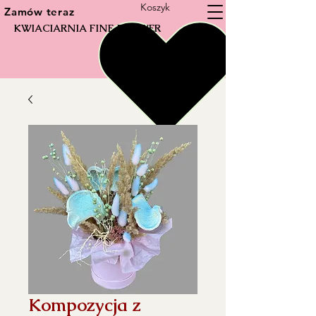
Koszyk
Zamów teraz
KWIACIARNIA FINE FLOWER
Kompozycja z