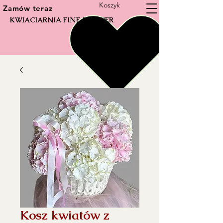
Koszyk
Zamów teraz
KWIACIARNIA FINE FLOWER
Kosz kwiatów z