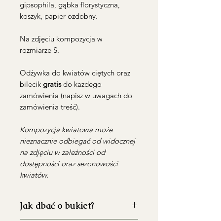
gipsophila, gąbka florystyczna,
koszyk, papier ozdobny.
Na zdjęciu kompozycja w
rozmiarze S.
Odżywka do kwiatów ciętych oraz
bilecik
gratis
do kazdego
zamówienia (napisz w uwagach do
zamówienia treść).
Kompozycja kwiatowa może
nieznacznie odbiegać od widocznej
na zdjęciu w zależności od
dostępności oraz sezonowości
kwiatów.
Jak dbać o bukiet?