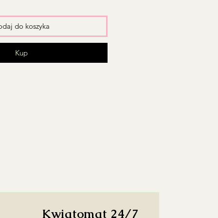
daj do koszyka
Kup
Kwiatomat 24/7