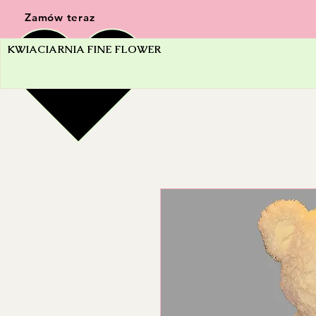
Zamów teraz
KWIACIARNIA FINE FLOWER