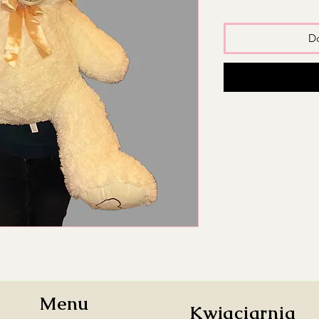
Do
Menu
Kwiaciarnia