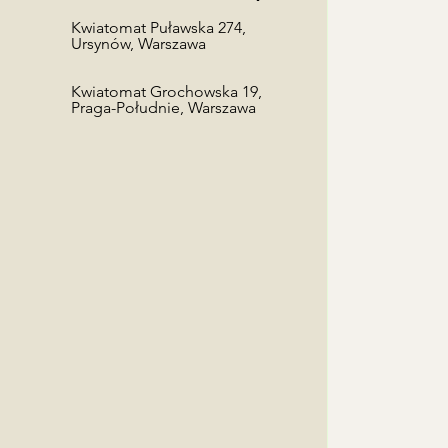
​Kwiatomat Puławska 274,
Ursynów, Warszawa
Kwiatomat Grochowska 19,
Praga-Południe, Warszawa