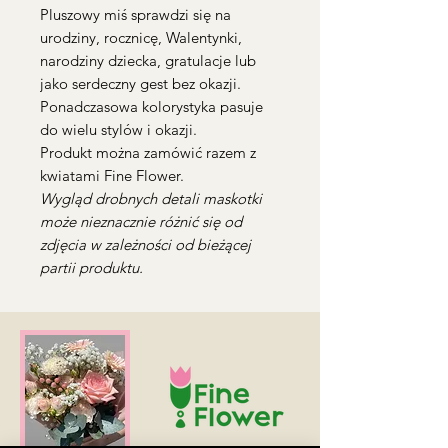
Pluszowy miś sprawdzi się na
urodziny, rocznicę, Walentynki,
narodziny dziecka, gratulacje lub
jako serdeczny gest bez okazji.
Ponadczasowa kolorystyka pasuje
do wielu stylów i okazji.
Produkt można zamówić razem z
kwiatami Fine Flower.
Wygląd drobnych detali maskotki
może nieznacznie różnić się od
zdjęcia w zależności od bieżącej
partii produktu.