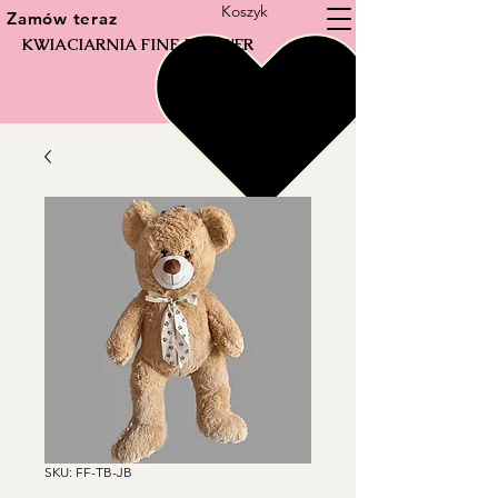
Koszyk
Zamów teraz
KWIACIARNIA FINE FLOWER
SKU: FF-TB-JB