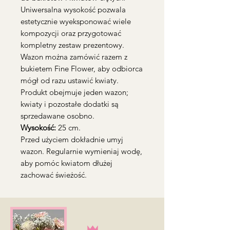
Uniwersalna wysokość pozwala
estetycznie wyeksponować wiele
kompozycji oraz przygotować
kompletny zestaw prezentowy.
Wazon można zamówić razem z
bukietem Fine Flower, aby odbiorca
mógł od razu ustawić kwiaty.
Produkt obejmuje jeden wazon;
kwiaty i pozostałe dodatki są
sprzedawane osobno.
Wysokość:
25 cm.
Przed użyciem dokładnie umyj
wazon. Regularnie wymieniaj wodę,
aby pomóc kwiatom dłużej
zachować świeżość.