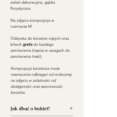
zieleń dekoracyjna, gąbka
florystyczna.
Na zdjęciu kompozycja w
rozmiarze M.
Odżywka do kwiatów ciętych oraz
bilecik
gratis
do kazdego
zamówienia (napisz w uwagach do
zamówienia treść).
Kompozycja kwiatowa może
nieznacznie odbiegać od widocznej
na zdjęciu w zależności od
dostępności oraz sezonowości
kwiatów.
Jak dbać o bukiet?