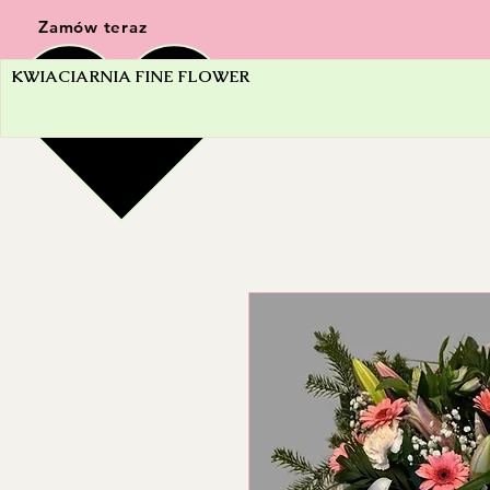
Zamów teraz
KWIACIARNIA FINE FLOWER