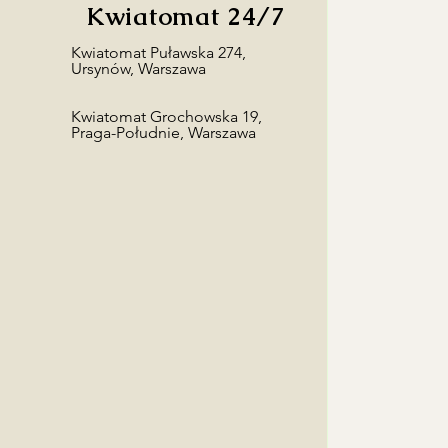
Kwiatomat 24/7
​Kwiatomat Puławska 274,
Ursynów, Warszawa
Kwiatomat Grochowska 19,
Praga-Południe, Warszawa