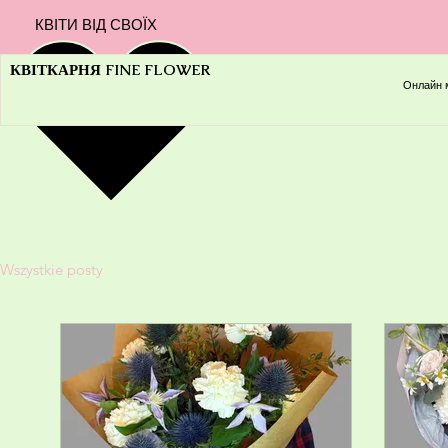
КВІТИ ВІД СВОЇХ
КВІТКАРНЯ FINE FLOWER
Онлайн 
Wszystkie posty